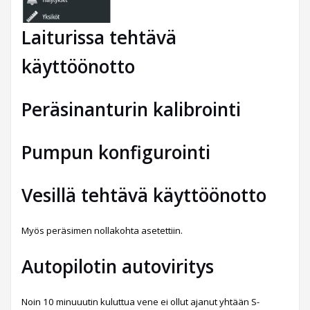
Laiturissa tehtävä
käyttöönotto
Peräsinanturin kalibrointi
Pumpun konfigurointi
Vesillä tehtävä käyttöönotto
Myös peräsimen nollakohta asetettiin.
Autopilotin autoviritys
Noin 10 minuuutin kuluttua vene ei ollut ajanut yhtään S-