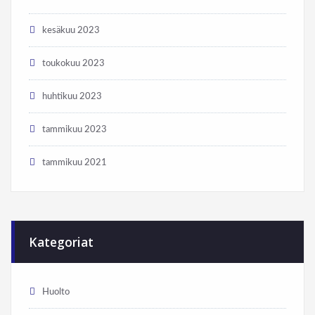
kesäkuu 2023
toukokuu 2023
huhtikuu 2023
tammikuu 2023
tammikuu 2021
Kategoriat
Huolto