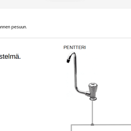
kannen pesuun.