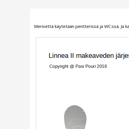
Merivettä käytetään pentterissä ja WC:ssä. Ja 