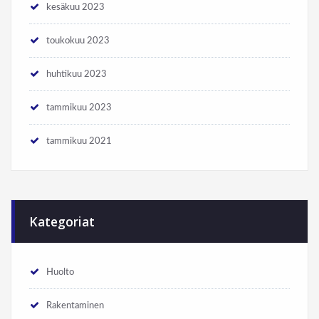
kesäkuu 2023
toukokuu 2023
huhtikuu 2023
tammikuu 2023
tammikuu 2021
Kategoriat
Huolto
Rakentaminen