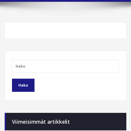
Viimeisimmät artikkelit