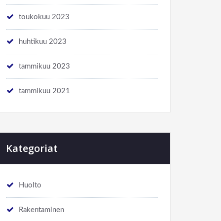
toukokuu 2023
huhtikuu 2023
tammikuu 2023
tammikuu 2021
Kategoriat
Huolto
Rakentaminen