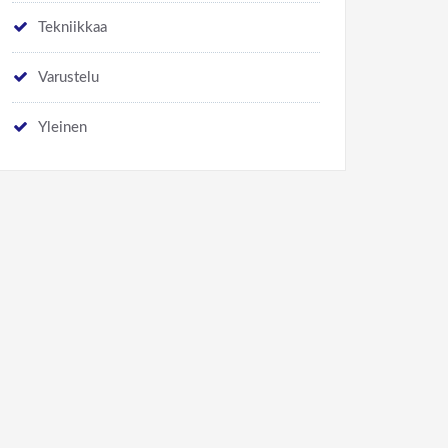
Tekniikkaa
Varustelu
Yleinen