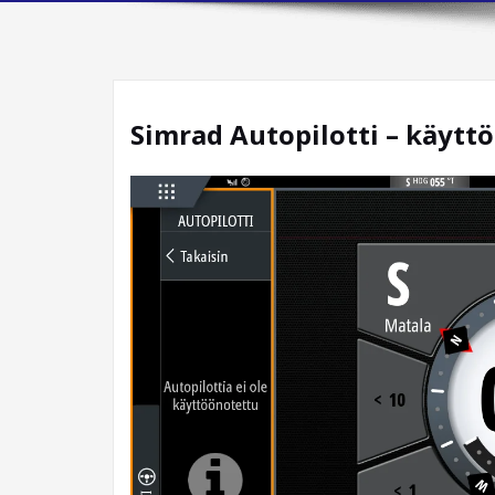
Simrad Autopilotti – käytt