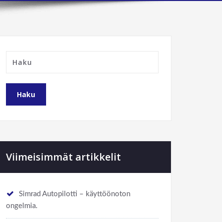
Viimeisimmät artikkelit
Simrad Autopilotti – käyttöönoton
ongelmia.