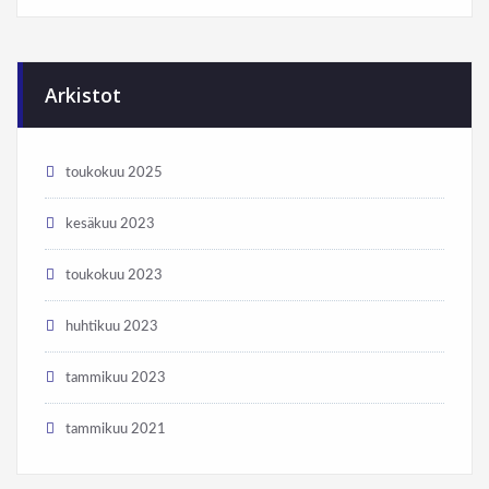
Arkistot
toukokuu 2025
kesäkuu 2023
toukokuu 2023
huhtikuu 2023
tammikuu 2023
tammikuu 2021