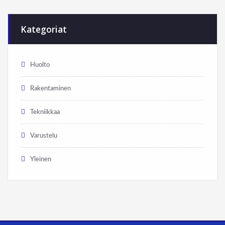
Kategoriat
Huolto
Rakentaminen
Tekniikkaa
Varustelu
Yleinen