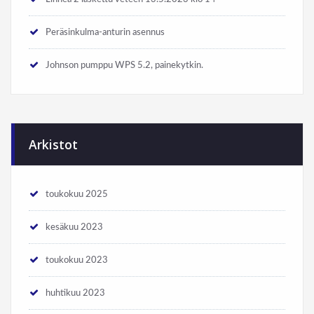
Peräsinkulma-anturin asennus
Johnson pumppu WPS 5.2, painekytkin.
Arkistot
toukokuu 2025
kesäkuu 2023
toukokuu 2023
huhtikuu 2023