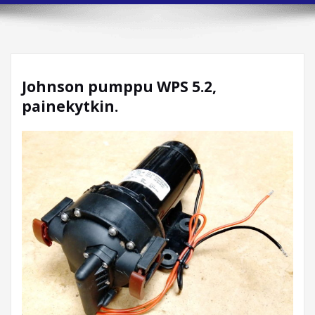
Johnson pumppu WPS 5.2,
painekytkin.