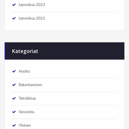
tammikuu 2023
tammikuu 2021
Kategoriat
Huolto
Rakentaminen
Tekniikkaa
Varustelu
Yleinen